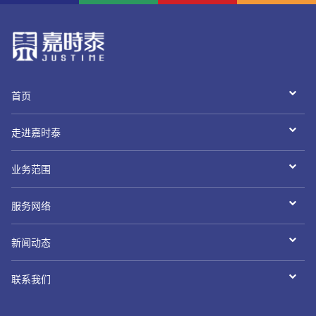
首页
走进嘉时泰
业务范围
服务网络
新闻动态
联系我们