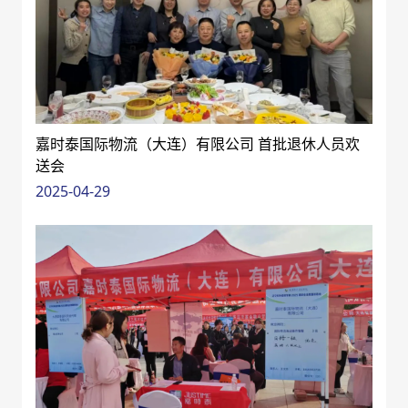
嘉时泰国际物流（大连）有限公司 首批退休人员欢
送会
2025-04-29