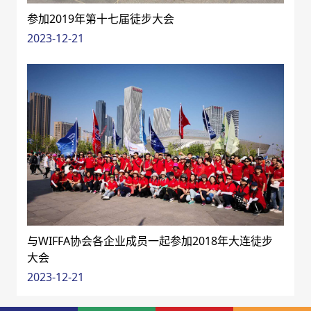
参加2019年第十七届徒步大会
2023-12-21
与WIFFA协会各企业成员一起参加2018年大连徒步
大会
2023-12-21