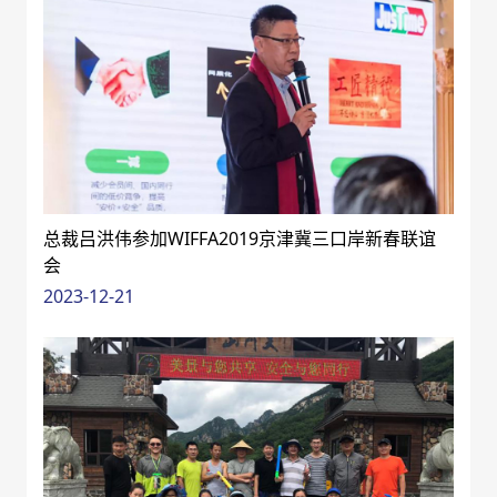
总裁吕洪伟参加WIFFA2019京津冀三口岸新春联谊
会
2023-12-21