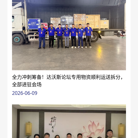
全力冲刺筹备！达沃斯论坛专用物资顺利运送拆分，
全部进驻会场
2026-06-09