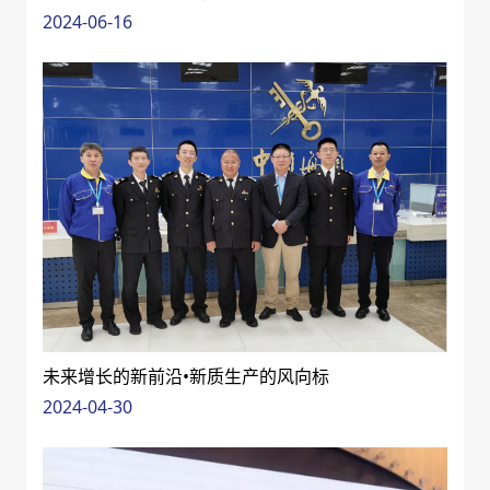
2024-06-16
未来增长的新前沿•新质生产的风向标
2024-04-30