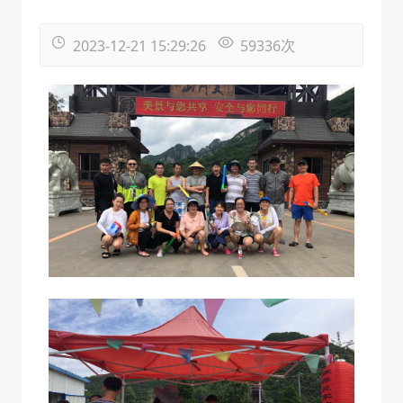
2023-12-21 15:29:26
59336
次