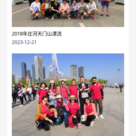
2018年庄河天门山漂流
2023-12-21